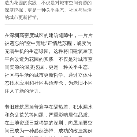
造为花园的实践，不仅是对城市空间资源的
深度挖掘，更是一种关乎生态、社区与生活
的城市更新哲学。
在深圳高密度城区的建筑缝隙中，一片片
被遗忘的“空中荒地”正悄然苏醒，蜕变为
充满生机的生态绿园。这种将旧建筑屋顶
平台改造为花园的实践，不仅是对城市空
间资源的深度挖掘，更是一种关乎生态、
社区与生活的城市更新哲学。通过立体生
态技术应用和社区共治理念，为老旧小区
注入了新的活力。
老旧建筑屋顶普遍存在隔热差、积水漏水
和杂乱荒芜等问题，严重影响居住品质。
在土地资源日益稀缺的深圳，向屋顶要空
间已成为一种必然选择。成功的改造案例