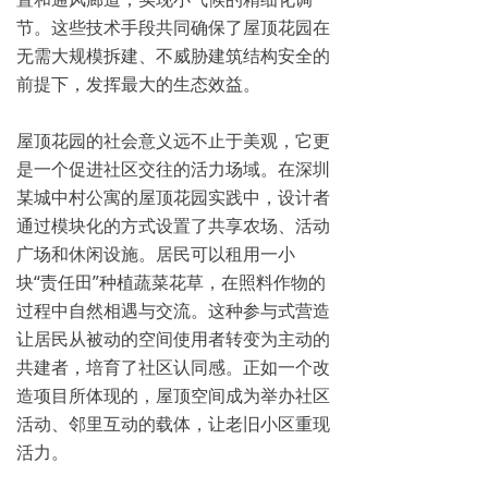
节。这些技术手段共同确保了屋顶花园在
无需大规模拆建、不威胁建筑结构安全的
前提下，发挥最大的生态效益。
屋顶花园的社会意义远不止于美观，它更
是一个促进社区交往的活力场域。在深圳
某城中村公寓的屋顶花园实践中，设计者
通过模块化的方式设置了共享农场、活动
广场和休闲设施。居民可以租用一小
块“责任田”种植蔬菜花草，在照料作物的
过程中自然相遇与交流。这种参与式营造
让居民从被动的空间使用者转变为主动的
共建者，培育了社区认同感。正如一个改
造项目所体现的，屋顶空间成为举办社区
活动、邻里互动的载体，让老旧小区重现
活力。