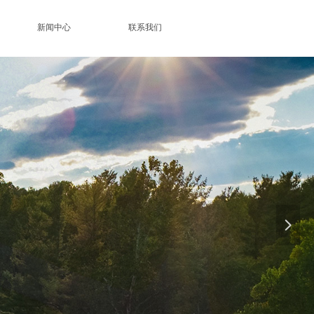
新闻中心
联系我们
用
넲