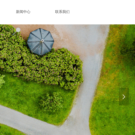
新闻中心
联系我们
用
넲