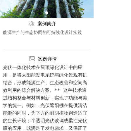
ꁵ
案例简介
能源生产与生态协同的可持续化设计实践
ꂈ
案例详情
光伏一体化技术在屋顶绿化设计中的应
用，是将太阳能发电系统与绿化景观有机
结合，形成能源生产、生态改善和空间高
效利用的综合解决方案。** 这种技术通
过结构整合与材料创新，实现了功能与美
学的统一。例如，光伏遮阳棚在提供清洁
能源的同时，为下方的耐阴植物创造适宜
的生长环境；半透明光伏玻璃或柔性光伏
膜的应用，既满足了发电需求，又保证了