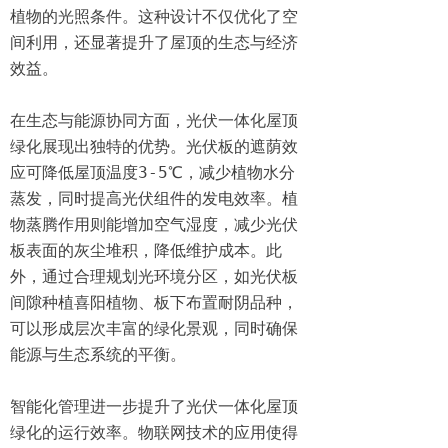
植物的光照条件。这种设计不仅优化了空
间利用，还显著提升了屋顶的生态与经济
效益。  

在生态与能源协同方面，光伏一体化屋顶
绿化展现出独特的优势。光伏板的遮荫效
应可降低屋顶温度3-5℃，减少植物水分
蒸发，同时提高光伏组件的发电效率。植
物蒸腾作用则能增加空气湿度，减少光伏
板表面的灰尘堆积，降低维护成本。此
外，通过合理规划光环境分区，如光伏板
间隙种植喜阳植物、板下布置耐阴品种，
可以形成层次丰富的绿化景观，同时确保
能源与生态系统的平衡。  

智能化管理进一步提升了光伏一体化屋顶
绿化的运行效率。物联网技术的应用使得