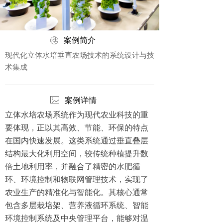
ꁵ
案例简介
现代化立体水培垂直农场技术的系统设计与技
术集成
ꂈ
案例详情
立体水培农场系统作为现代农业科技的重
要体现，正以其高效、节能、环保的特点
在国内快速发展。这类系统通过垂直叠层
结构最大化利用空间，较传统种植提升数
倍土地利用率，并融合了精密的水肥循
环、环境控制和物联网管理技术，实现了
农业生产的精准化与智能化。其核心通常
包含多层栽培架、营养液循环系统、智能
环境控制系统及中央管理平台，能够对温